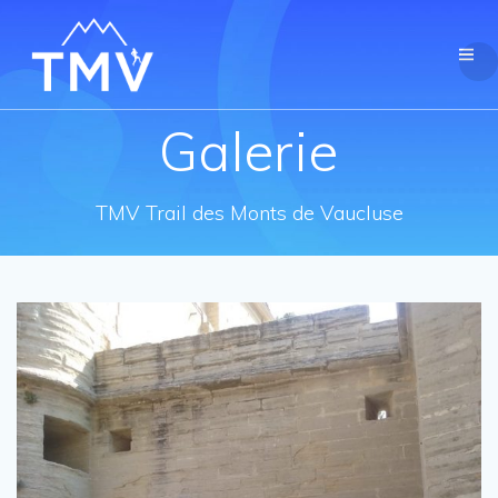
Galerie
TMV Trail des Monts de Vaucluse