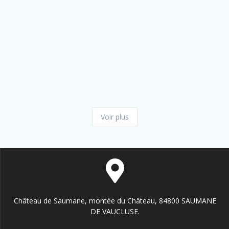
Voir plus
Château de Saumane, montée du Château, 84800 SAUMANE
DE VAUCLUSE.