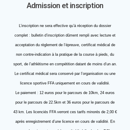
Admission et inscription
L’inscription ne sera effective qu’à réception du dossier
complet : bulletin d’inscription dûment rempli avec lecture et
acceptation du règlement de l’épreuve, certificat médical de
non contre-indication à la pratique de la course à pieds, du
sport, de l’athlétisme en compétition datant de moins d’un an.
Le certificat médical sera conservé par l’organisation ou une
licence sportive FFA uniquement en cours de validité.
Le paiement : 12 euros pour le parcours de 10km, 24 euros
pour le parcours de 22.5km et 36 euros pour le parcours de
43 km. Les licenciés FFA verront ces tarifs minorés de 2,00 €
après enregistrement d’une licence en cours de validité. En