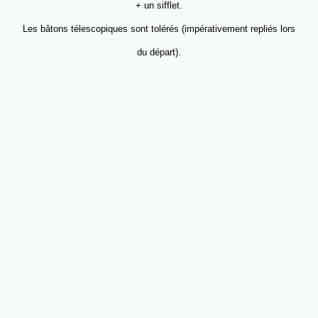
+ un sifflet.
Les bâtons télescopiques sont tolérés (impérativement repliés lors
du départ).