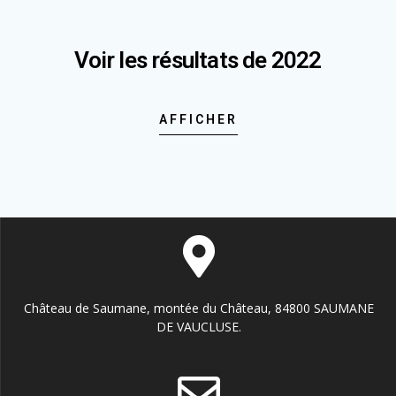
Voir les résultats de 2022
AFFICHER
Château de Saumane, montée du Château, 84800 SAUMANE
DE VAUCLUSE.