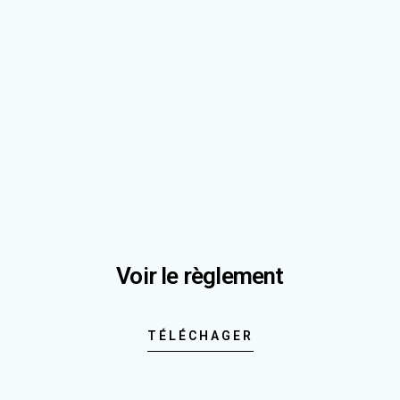
Voir le règlement
TÉLÉCHAGER