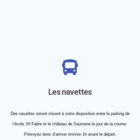
Les navettes
Des navettes seront misent à votre disposition entre le parking de
l’école JH Fabre et le château de Saumane le jour de la course.
Prévoyez donc d’arriver environ 1h avant le départ.