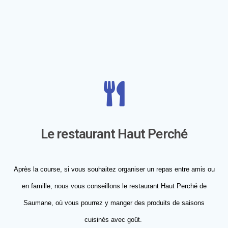
Le restaurant Haut Perché
Après la course, si vous souhaitez organiser un repas entre amis ou
en famille, nous vous conseillons le restaurant Haut Perché de
Saumane, où vous pourrez y manger des produits de saisons
cuisinés avec goût.