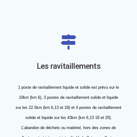
Les ravitaillements
1 poste de ravitaillement liquide et solide est prévu sur le
10km (km 6), 3 postes de ravitaillement solide et liquide
sur les 22.5km (km 6,13 et 18) et 4 postes de ravitaillement
solide et liquide sur les 43km (km 6,13 18 et 20).
L’abandon de déchets ou matériel, hors des zones de