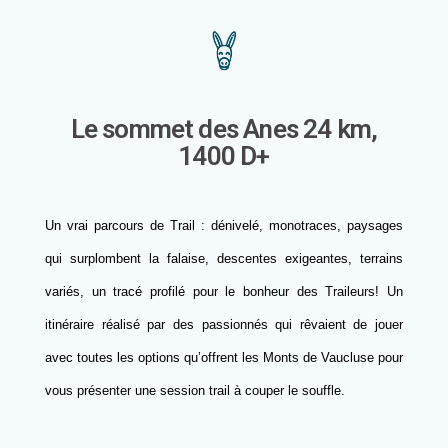
Le sommet des Anes 24 km,
1400 D+
Un vrai parcours de Trail : dénivelé, monotraces, paysages
qui surplombent la falaise, descentes exigeantes, terrains
variés, un tracé profilé pour le bonheur des Traileurs! Un
itinéraire réalisé par des passionnés qui rêvaient de jouer
avec toutes les options qu’offrent les Monts de Vaucluse pour
vous présenter une session trail à couper le souffle.