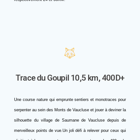
Trace du Goupil 10,5 km, 400D+
Une course nature qui emprunte sentiers et monotraces pour
serpenter au sein des Monts de Vaucluse et jouer à deviner la
silhouette du village de Saumane de Vaucluse depuis de
merveilleux points de vue.Un joli défi à relever pour ceux qui