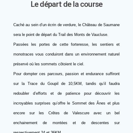
Le départ de la course
Caché au sein d’un écrin de verdure, le Château de Saumane
sera le point de départ du Trail des Monts de Vaucluse.
Passées les portes de cette forteresse, les sentiers et
monotraces vous conduiront dans un environnement naturel
préservé où les sommets côtoient le ciel.
Pour dompter ces parcours, passion et endurance suffiront
sur la Trace du Goupil de 10,5KM, tandis qu’il faudra
redoubler d’efforts et de patience pour découvrir les
incroyables surprises qu’offre le Sommet des Ânes et plus
encore sur les Crêtes de Valescure avec un bel
enchainement de montées et de descentes sur
respectivement 24 et 36KM.