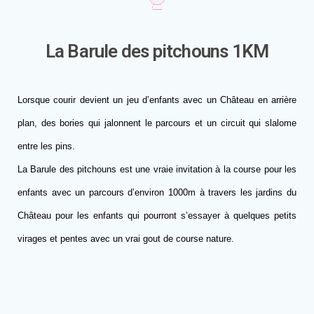
La Barule des pitchouns 1KM
Lorsque courir devient un jeu d’enfants avec un Château en arrière
plan, des bories qui jalonnent le parcours et un circuit qui slalome
entre les pins.
La Barule des pitchouns est une vraie invitation à la course pour les
enfants avec un parcours d’environ 1000m à travers les jardins du
Château pour les enfants qui pourront s’essayer à quelques petits
virages et pentes avec un vrai gout de course nature.