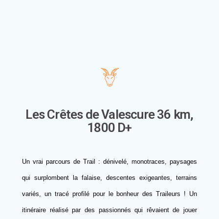
Les Crêtes de Valescure 36 km,
1800 D+
Un vrai parcours de Trail : dénivelé, monotraces, paysages
qui surplombent la falaise, descentes exigeantes, terrains
variés, un tracé profilé pour le bonheur des Traileurs ! Un
itinéraire réalisé par des passionnés qui rêvaient de jouer