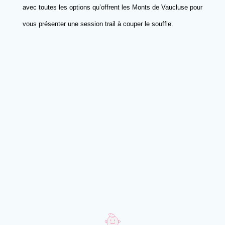
avec toutes les options qu’offrent les Monts de Vaucluse pour
vous présenter une session trail à couper le souffle.